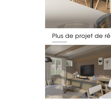
Plus de projet de ré