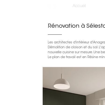
Accueil
Rénovation à Sélest
Les architectes d'intérieur
d'Anagra
Démolition de cloison et du sol. L'
nouvelle cuisine sur mesure. Une be
Le plan de travail est en Résine min