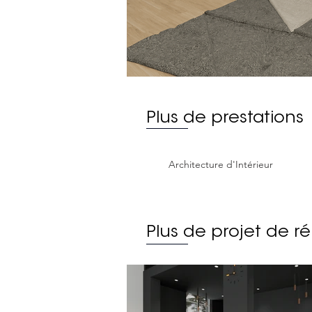
Plus de prestations
Architecture d'Intérieur
Plus de projet de ré