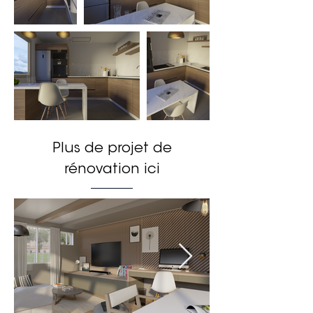
Plus de projet de
rénovation ici