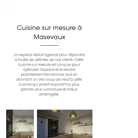
Cuisine sur mesure à
Masevaux
Un espace
réduit agencé pour répondre
à toutes les attentes de nos clients. Cette
cuisine sur mesure est conçue pour
optimiser l'espace et le rendre
parfaitement fonctionnel, tout en
donnant un vrai coup de neuf à cette
cuisine qui parait aujourd'hui plus
grande, plus lumineuse et mieux
aménagée.