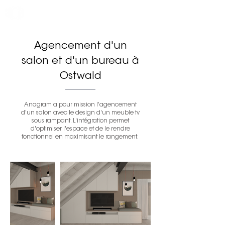
Agencement d'un
salon et d'un bureau à
Ostwald
Anagram a pour mission l'agencement
d'un salon avec le design d'un meuble tv
sous
rampant. L'intégration permet
d'optimiser l'espace et de le rendre
fonctionnel en maximisant le rangement.