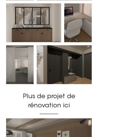
Plus de projet de
rénovation ici